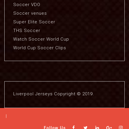
Soccer VDO
Soccer venues
Super Elite Soccer
THS Soccer
Watch Soccer World Cup
World Cup Soccer Clips
Liverpool Jerseys Copyright © 2019.
|
Follow Us