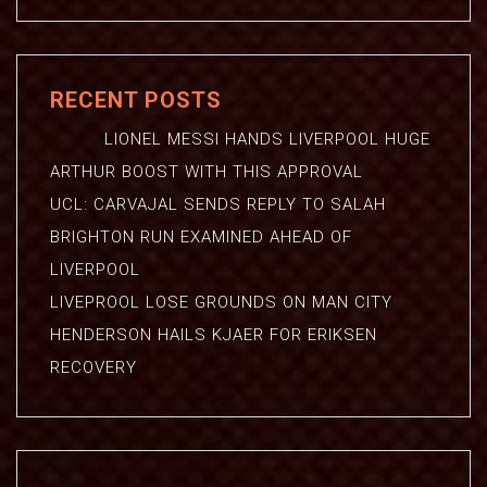
RECENT POSTS
LIONEL MESSI HANDS LIVERPOOL HUGE
ARTHUR BOOST WITH THIS APPROVAL
UCL: CARVAJAL SENDS REPLY TO SALAH
BRIGHTON RUN EXAMINED AHEAD OF
LIVERPOOL
LIVEPROOL LOSE GROUNDS ON MAN CITY
HENDERSON HAILS KJAER FOR ERIKSEN
RECOVERY